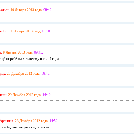
ольск.
19 Января 2013 года,
08:42.
ndon.
11 Января 2013 года,
13:50.
е.
9 Января 2013 года,
09:45.
ещё от ребёнка хотите ему всево 4 года
уцк.
29 Декабря 2012 года,
16:46.
ищи.
29 Декабря 2012 года,
16:42.
!!!!!!!!!!!! !!!!!!!!!!!!!!!!!!!!!!!!!!!!!!!!!!!!!!!! !!!!!!!!!!!!!!!!!!!!!!!!!!!!!!!!!!!!!!!! !!!!!!!!!!!!!!!!
францыя.
28 Декабря 2012 года,
14:52.
дущем будиш наверно художником