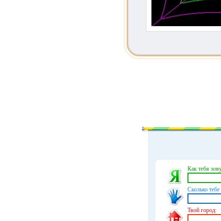
Как тебя зову
Сколько тебе 
Твой город: