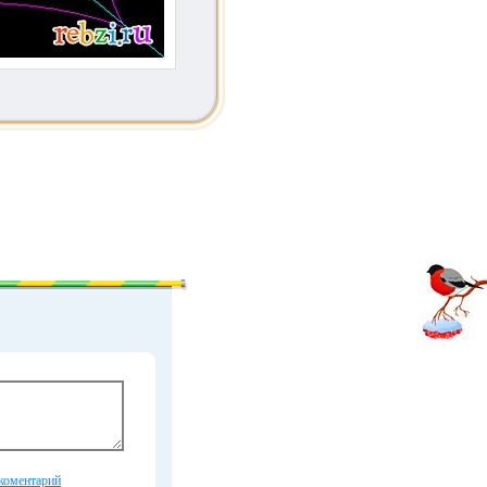
коментарий