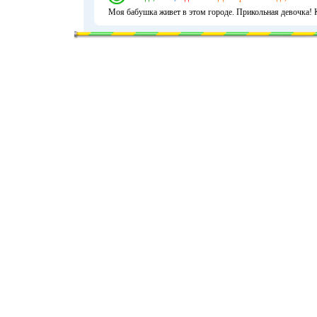
Моя бабушка живет в этом городе. Прикольная девочка! К