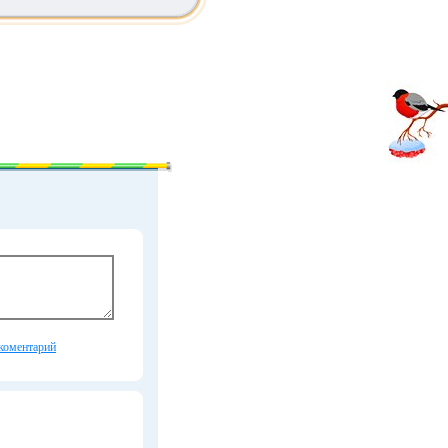
коментарий