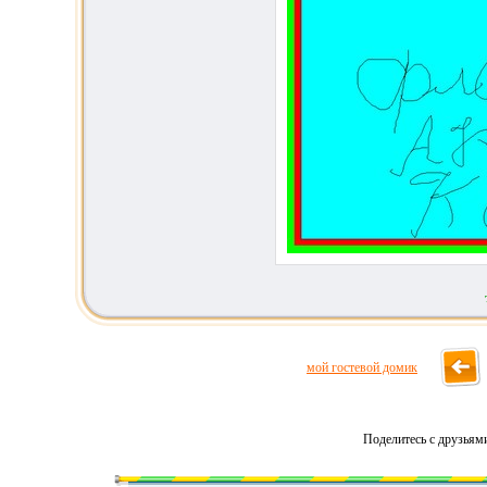
мой гостевой домик
Поделитесь с друзьям