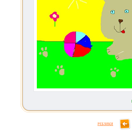
РЕБЗИКИ