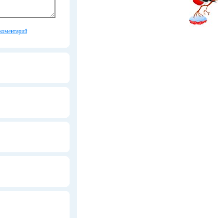
коментарий