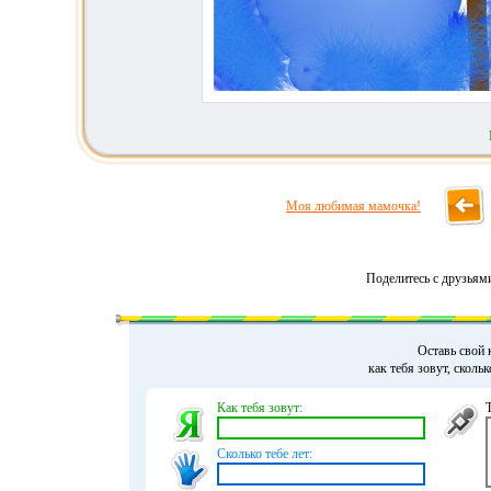
Моя любимая мамочка!
Поделитесь с друзьям
Оставь свой 
как тебя зовут, сколь
Как тебя зовут:
Сколько тебе лет: