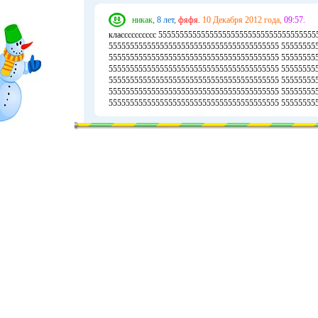
никак,
8 лет,
фяфя.
10 Декабря 2012 года,
09:57.
класссссссссс 555555555555555555555555555555555555
5555555555555555555555555555555555555555 55555555
5555555555555555555555555555555555555555 55555555
5555555555555555555555555555555555555555 55555555
5555555555555555555555555555555555555555 55555555
5555555555555555555555555555555555555555 55555555
5555555555555555555555555555555555555555 55555555