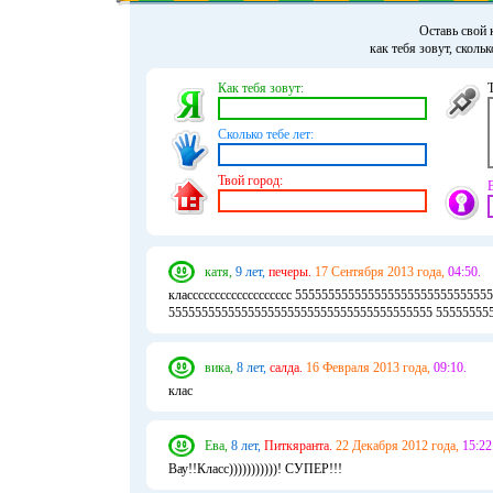
Оставь свой 
как тебя зовут, сколь
Как тебя зовут:
Сколько тебе лет:
Твой город:
катя,
9 лет,
печеры.
17 Сентября 2013 года,
04:50.
классссссссссссссссссс 5555555555555555555555555555
5555555555555555555555555555555555555555 55555555
вика,
8 лет,
салда.
16 Февраля 2013 года,
09:10.
клас
Ева,
8 лет,
Питкяранта.
22 Декабря 2012 года,
15:22
Вау!!Класс)))))))))))! СУПЕР!!!