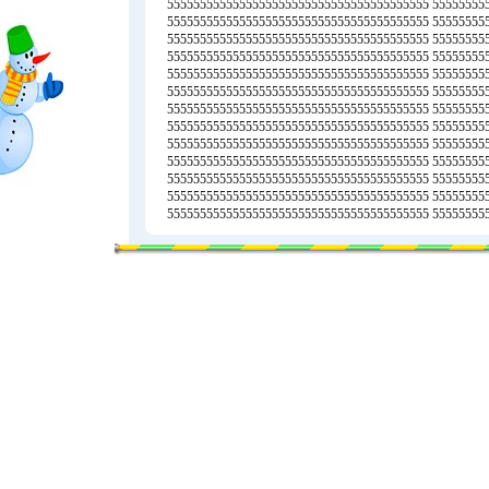
5555555555555555555555555555555555555555 55555555
5555555555555555555555555555555555555555 55555555
5555555555555555555555555555555555555555 55555555
5555555555555555555555555555555555555555 55555555
5555555555555555555555555555555555555555 55555555
5555555555555555555555555555555555555555 55555555
5555555555555555555555555555555555555555 55555555
5555555555555555555555555555555555555555 55555555
5555555555555555555555555555555555555555 55555555
5555555555555555555555555555555555555555 55555555
5555555555555555555555555555555555555555 55555555
5555555555555555555555555555555555555555 55555555
5555555555555555555555555555555555555555 55555555