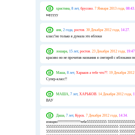
христина,
8 лет,
брусово.
7 Января 2013 года,
08:43.
ваууууу
аня,
2 года,
ростов.
30 Декабря 2012 года,
14:27.
класс!но только я думала это яблоки
лошара,
15 лет,
ростов.
23 Декабря 2012 года,
19:47
красиво но не прочитав названия я снегирей с яблоками п
Маша,
8 лет,
Харьков а тебе что??.
19 Декабря 2012 
Супер-класс!!
МАША,
7 лет,
ХАРЬКОВ.
14 Декабря 2012 года,
1
ВАУ
Даша,
7 лет,
Курск.
7 Декабря 2012 года,
14:34.
изящно!!!!!!!!!!!!!!!!!!!тебе55555555555 555555555555
5555555555555555555555555555555555555555 55555555
5555555555555555555555555555555555555555 55555555