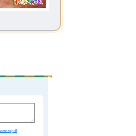
коментарий