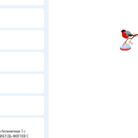
 бесконечная 5 с
НИБУДЬ ФИГНЯ С