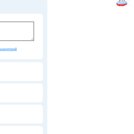
коментарий