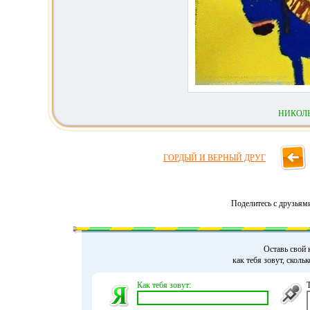
НИКОЛ
ГОРДЫЙ И ВЕРНЫЙ ДРУГ
Поделитесь с друзьям
Оставь свой 
как тебя зовут, сколь
Как тебя зовут: