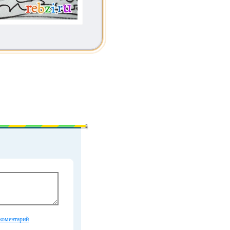
коментарий