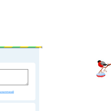
коментарий