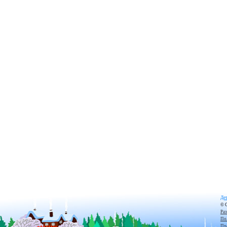
Дет
© 
Ра
По
Пр