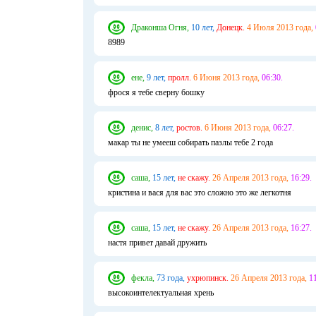
Драконша Огня,
10 лет,
Донецк.
4 Июля 2013 года,
8989
ене,
9 лет,
пролл.
6 Июня 2013 года,
06:30.
фрося я тебе сверну бошку
денис,
8 лет,
ростов.
6 Июня 2013 года,
06:27.
макар ты не умееш собирать пазлы тебе 2 года
саша,
15 лет,
не скажу.
26 Апреля 2013 года,
16:29.
кристина и вася для вас это сложно это же легкотня
саша,
15 лет,
не скажу.
26 Апреля 2013 года,
16:27.
настя привет давай дружить
фекла,
73 года,
ухрюпинск.
26 Апреля 2013 года,
11
высокоинтелектуальная хрень