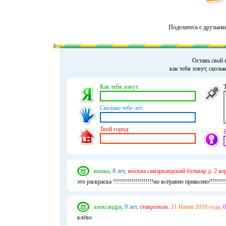
Поделитесь с друзьям
Оставь свой 
как тебя зовут, сколь
Как тебя зовут:
Сколько тебе лет:
Твой город:
кошка,
8 лет,
москва самаркандский бульвар д. 2 кор
это раскраска !!!!!!!!!!!!!!!!!!!!но всёравно приколно!!!!!!!!!!!!
александра,
9 лет,
ставрополь.
11 Июня 2010 года,
0
клёво