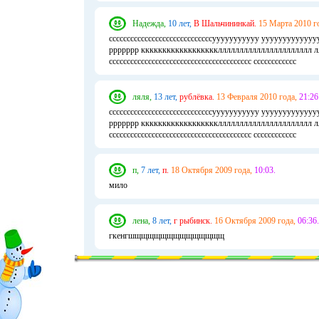
Надежда,
10 лет,
В Шальчининкай.
15 Марта 2010 г
сссссссссссссссссссссссссссссууууууууууу уууууууууууу
ррррррр кккккккккккккккккклллллллллллллллллллллл лллл
сссссссссссссссссссссссссссссссссссссссс сссссссссссс
ляля,
13 лет,
рублёвка.
13 Февраля 2010 года,
21:26
сссссссссссссссссссссссссссссууууууууууу уууууууууууу
ррррррр кккккккккккккккккклллллллллллллллллллллл лллл
сссссссссссссссссссссссссссссссссссссссс сссссссссссс
п,
7 лет,
п.
18 Октября 2009 года,
10:03.
мило
лена,
8 лет,
г рыбинск.
16 Октября 2009 года,
06:36.
гкенгшщщщщщщщщщщщщщщ