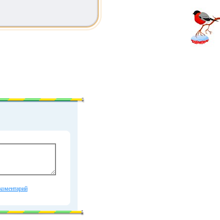
коментарий