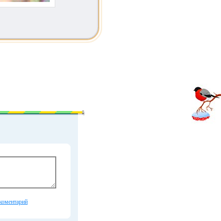
коментарий