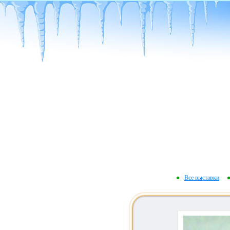
Все выставки