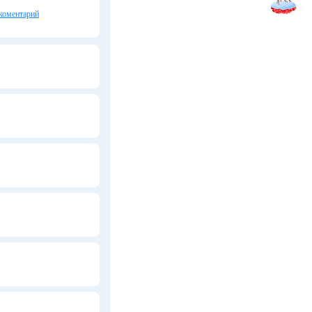
коментарий