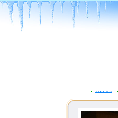
Все выставки