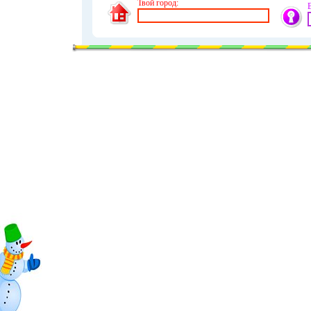
Твой город: