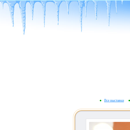
Все выставки