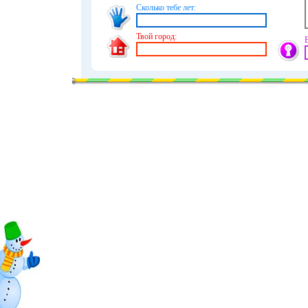
Сколько тебе лет:
Твой город: