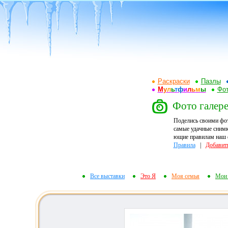
Раскраски
Пазлы
М
у
л
ь
т
ф
и
л
ь
м
ы
Фот
Фото галере
Поделись своими фо
самые удачные снимк
ющие правилам наш ф
Правила
|
Добавит
Все выставки
Это Я
Моя семья
Мои 