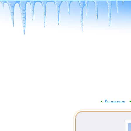
Все выставки