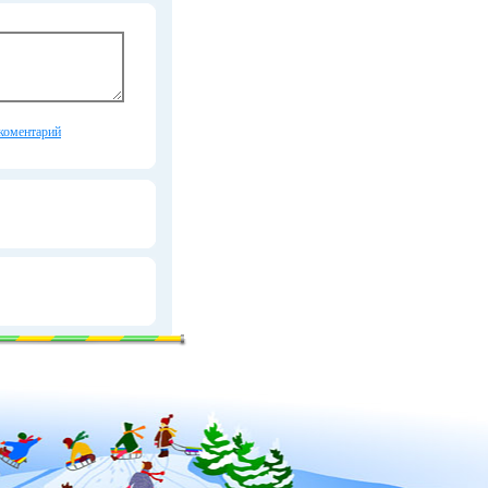
коментарий