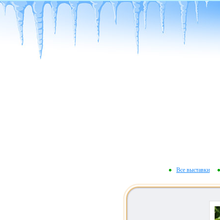
Все выставки