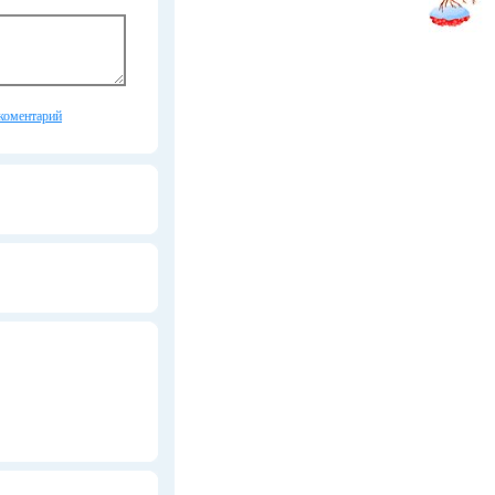
коментарий