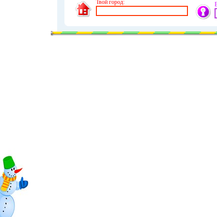
Твой город: