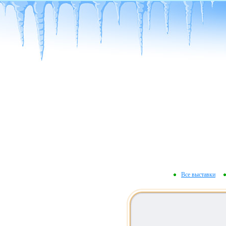
Все выставки