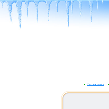
Все выставки