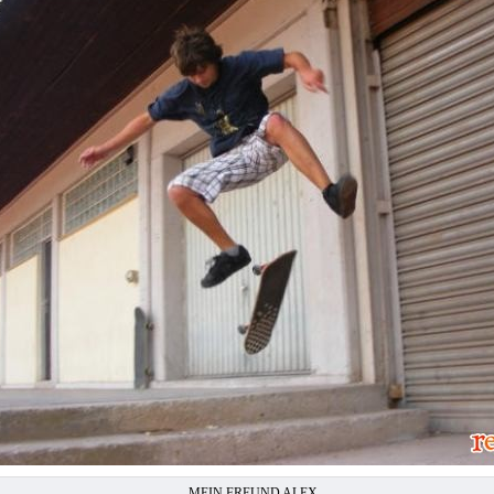
MEIN FREUND ALEX