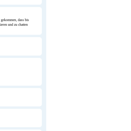
gte gekommen, dass bis
ieren und zu chatten