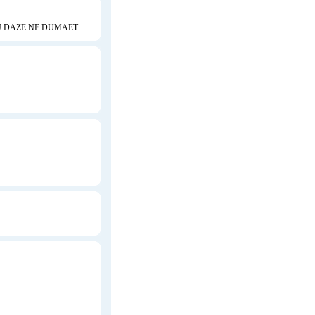
NEJ DAZE NE DUMAET