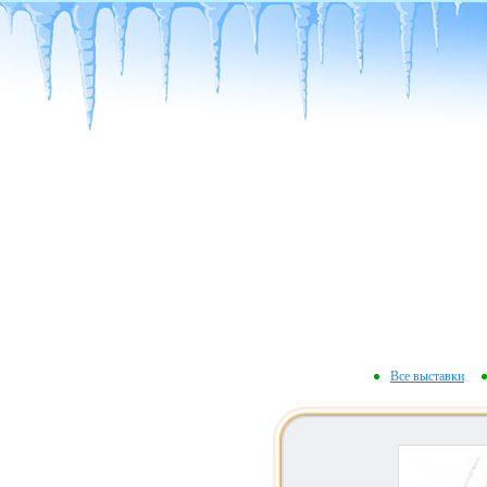
Все выставки