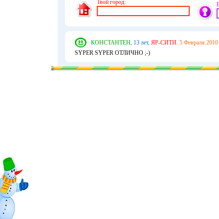
Твой город:
КОНСТАНТЕН,
13 лет,
ЯР-СИТИ.
5 Февраля 2010 
SYPER SYPER ОТЛИЧНО ;-)