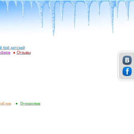
й бой детский
сфера
Отзывы
ой дом
Путешествия