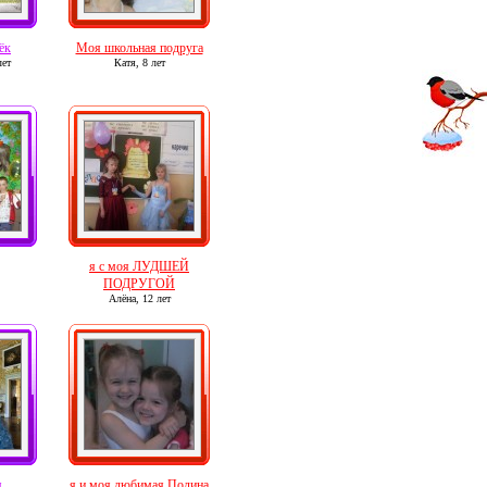
ёк
Моя школьная подруга
лет
Катя,
8 лет
я с моя ЛУДШЕЙ
ПОДРУГОЙ
Алёна,
12 лет
я
я и моя любимая Полина