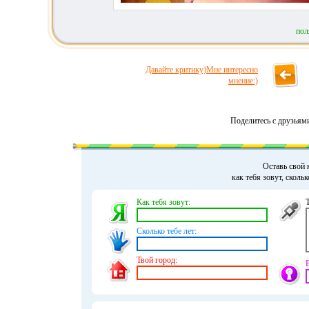
пол
Давайте критику)Мне интересно
мнение:)
Поделитесь с друзьям
Оставь свой 
как тебя зовут, сколь
Как тебя зовут:
Сколько тебе лет:
Твой город: