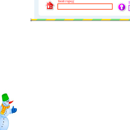
Твой город: