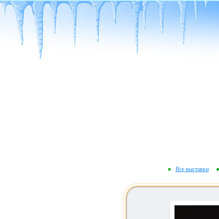
Все выставки