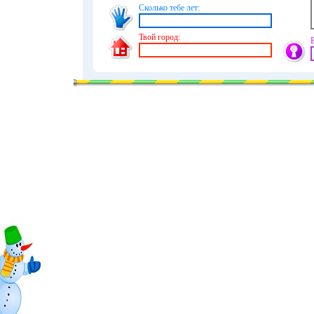
Сколько тебе лет:
Твой город: