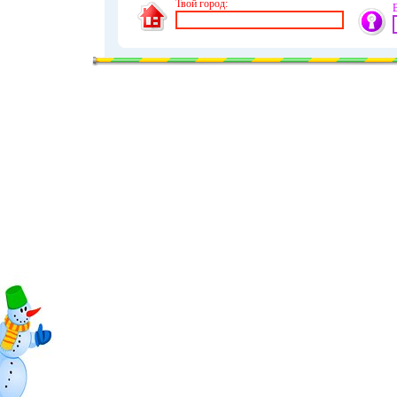
Твой город: