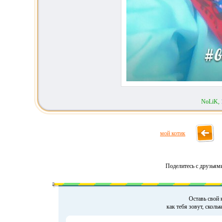
NoLiK,
мой котик
Поделитесь с друзьям
Оставь свой 
как тебя зовут, сколь