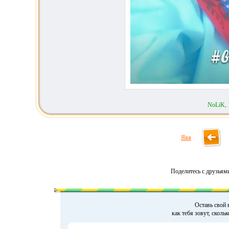
NoLiK,
Яяя
Поделитесь с друзьям
Оставь свой 
как тебя зовут, сколь