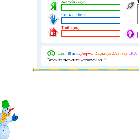
Как тебя зовут:
Сколько тебе лет:
Твой город:
Саня,
18 лет,
Зуборжот.
2 Декабря 2021 года,
19:08.
Вспомню выпускной - прослезился :(