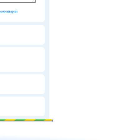
коментарий