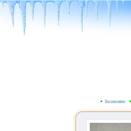
Все выставки