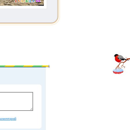
коментарий