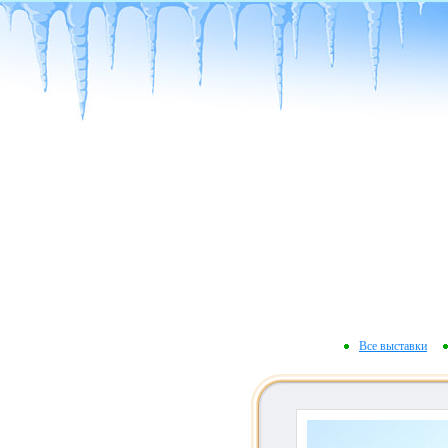
Все выставки