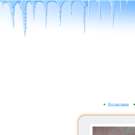
Все выставки