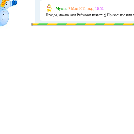
Мувик
,
7 Мая 2011 года,
16:59.
Правда, можно кота Ребзиком назвать ;) Прикольное имя дл