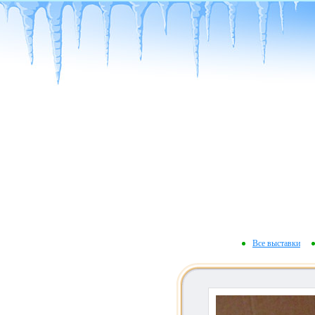
Все выставки