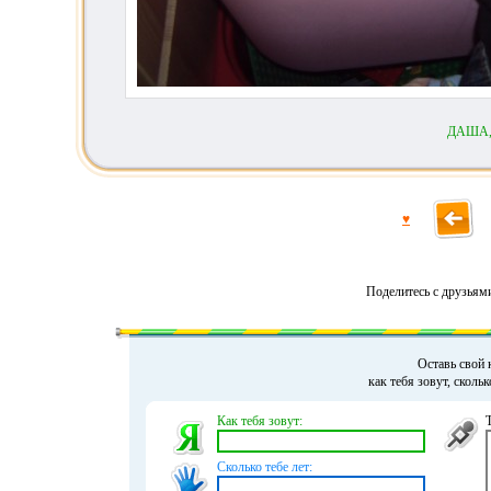
ДАША
♥
Поделитесь с друзьям
Оставь свой 
как тебя зовут, сколь
Как тебя зовут:
Сколько тебе лет: