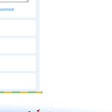
коментарий