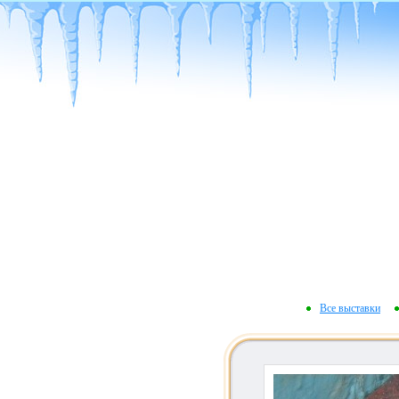
Все выставки