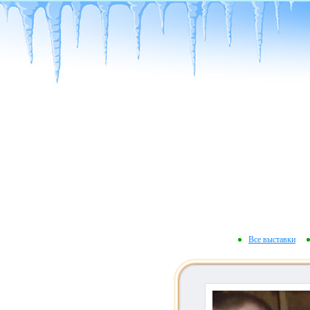
Все выставки