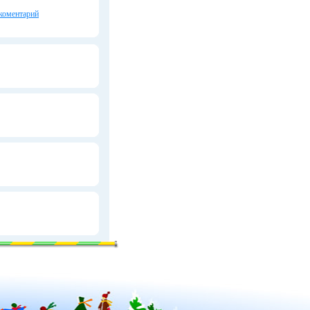
коментарий