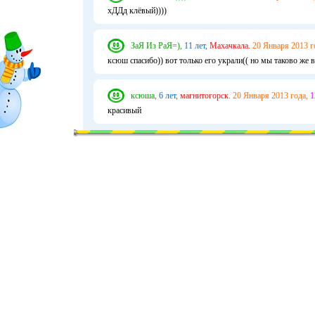
хДДд клёвый))))
ЗаЯ Из РаЯ=),
11 лет,
Махачкала.
20 Января 2013 г
ксюш спасибо)) вот только его украли(( но мы таково же 
ксюша,
6 лет,
магнитогорск.
20 Января 2013 года,
1
красивый