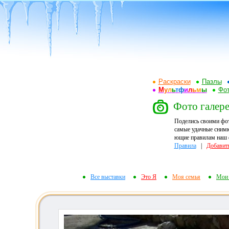
Раскраски
Пазлы
М
у
л
ь
т
ф
и
л
ь
м
ы
Фот
Фото галере
Поделись своими фо
самые удачные снимк
ющие правилам наш ф
Правила
|
Добавит
Все выставки
Это Я
Моя семья
Мои 