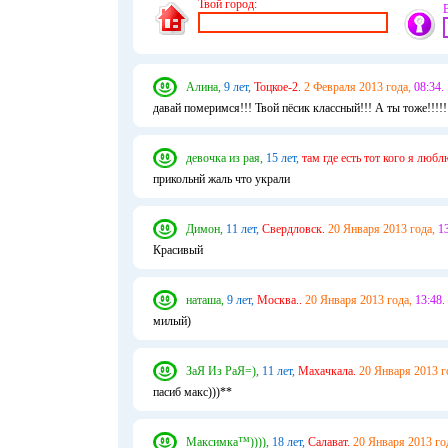
Твой город:
Алина,
9 лет,
Тоцкое-2.
2 Февраля 2013 года,
08:34.
давай померимся!!! Твой пёсик классный!!! А ты тоже!!!!!
девочка из рая,
15 лет,
там где есть тот кого я любл
прикольнй жаль что украли
Димон,
11 лет,
Свердловск.
20 Января 2013 года,
13
Красивый
наташа,
9 лет,
Москва..
20 Января 2013 года,
13:48.
милый)
ЗаЯ Из РаЯ=),
11 лет,
Махачкала.
20 Января 2013 г
пасиб макс)))**
Максимка™)))),
18 лет,
Салават.
20 Января 2013 го