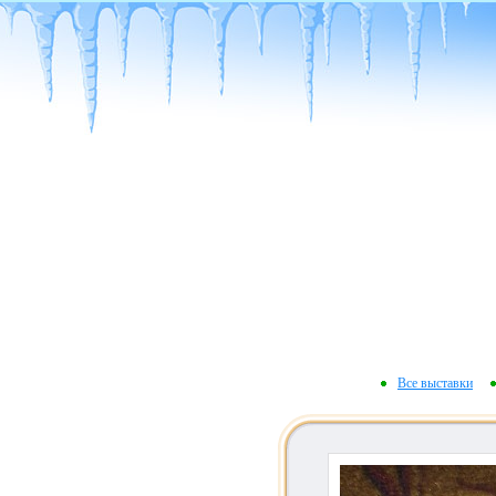
Все выставки