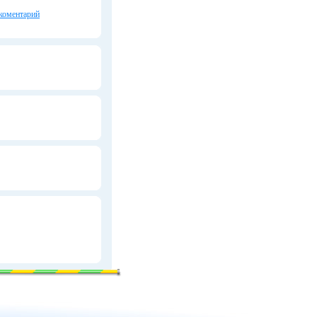
коментарий