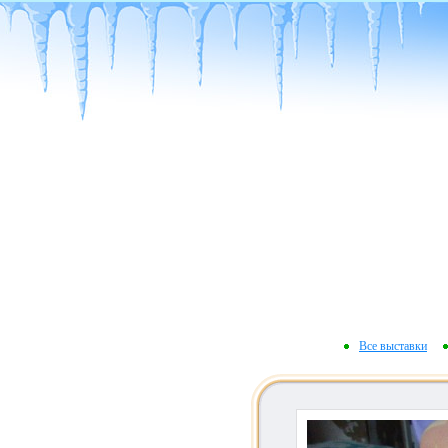
Все выставки