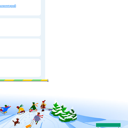
коментарий